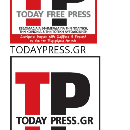
TODAYPRESS.GR