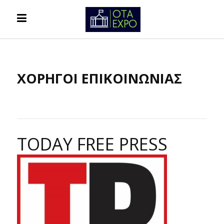
ΧΟΡΗΓΟΙ ΕΠΙΚΟΙΝΩΝΙΑΣ
ΤΟDAY FREE PRESS