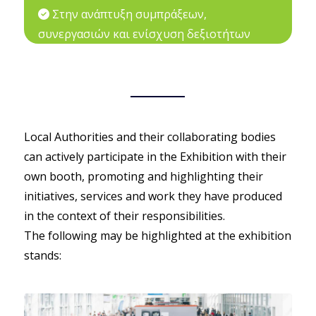
Στην ανάπτυξη συμπράξεων,
συνεργασιών και ενίσχυση δεξιοτήτων
Local Authorities and their collaborating bodies
can actively participate in the Exhibition with their
own booth, promoting and highlighting their
initiatives, services and work they have produced
in the context of their responsibilities.
The following may be highlighted at the exhibition
stands: