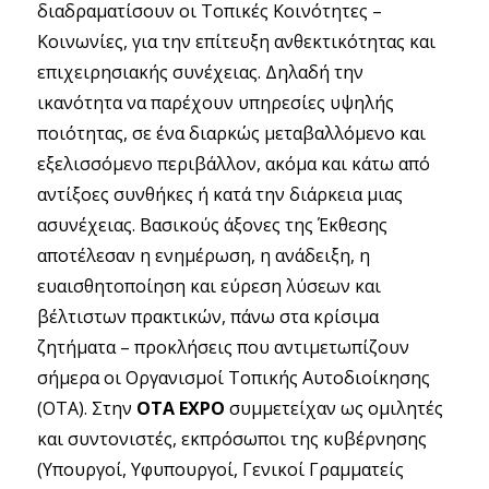
διαδραματίσουν οι Τοπικές Κοινότητες –
Κοινωνίες, για την επίτευξη ανθεκτικότητας και
επιχειρησιακής συνέχειας. Δηλαδή την
ικανότητα να παρέχουν υπηρεσίες υψηλής
ποιότητας, σε ένα διαρκώς μεταβαλλόμενο και
εξελισσόμενο περιβάλλον, ακόμα και κάτω από
αντίξοες συνθήκες ή κατά την διάρκεια μιας
ασυνέχειας. Βασικούς άξονες της Έκθεσης
αποτέλεσαν η ενημέρωση, η ανάδειξη, η
ευαισθητοποίηση και εύρεση λύσεων και
βέλτιστων πρακτικών, πάνω στα κρίσιμα
ζητήματα – προκλήσεις που αντιμετωπίζουν
σήμερα οι Οργανισμοί Τοπικής Αυτοδιοίκησης
(ΟΤΑ). Στην
ΟΤΑ ΕΧΡΟ
συμμετείχαν ως ομιλητές
και συντονιστές, εκπρόσωποι της κυβέρνησης
(Υπουργοί, Υφυπουργοί, Γενικοί Γραμματείς