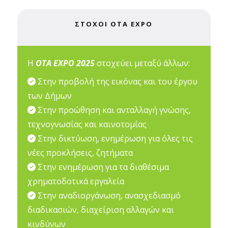
ΣΤΟΧΟΙ ΟΤΑ EXPO
Η
ΟΤΑ EXPO 2025
στοχεύει μεταξύ άλλων:
Στην προβολή της εικόνας και του έργου
των Δήμων
Στην προώθηση και ανταλλαγή γνώσης,
τεχνογνωσίας και καινοτομίας
Στην δικτύωση, ενημέρωση για όλες τις
νέες προκλήσεις, ζητήματα
Στην ενημέρωση για τα διαθέσιμα
χρηματοδοτικά εργαλεία
Στην αναδιοργάνωση, ανασχεδιασμό
διαδικασιών, διαχείριση αλλαγών και
κινδύνων