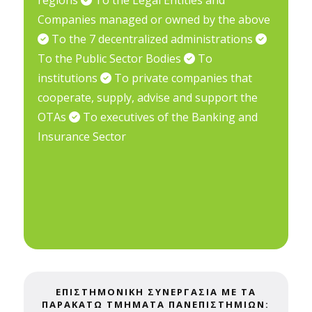
regions
To the Legal Entities and
Companies managed or owned by the above
To the 7 decentralized administrations
To the Public Sector Bodies
To
institutions
To private companies that
cooperate, supply, advise and support the
OTAs
To executives of the Banking and
Insurance Sector
ΕΠΙΣΤΗΜΟΝΙΚΗ ΣΥΝΕΡΓΑΣΙΑ ΜΕ ΤΑ
ΠΑΡΑΚΑΤΩ ΤΜΗΜΑΤΑ ΠΑΝΕΠΙΣΤΗΜΙΩΝ: