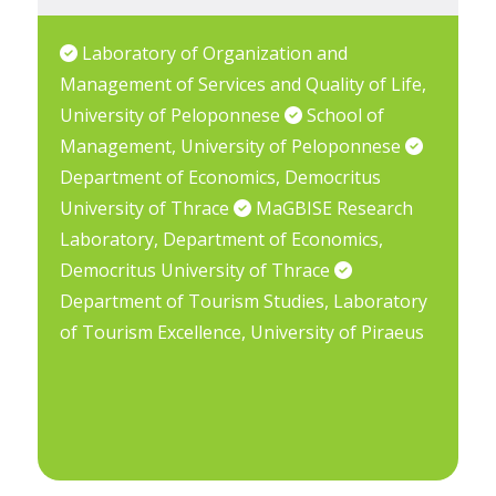
Laboratory of Organization and
Management of Services and Quality of Life,
University of Peloponnese
School of
Management, University of Peloponnese
Department of Economics, Democritus
University of Thrace
MaGBISE Research
Laboratory, Department of Economics,
Democritus University of Thrace
Department of Tourism Studies, Laboratory
of Tourism Excellence, University of Piraeus