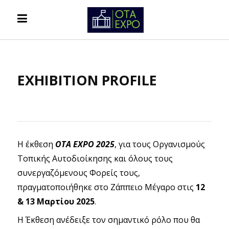
EXHIBITION PROFILE
Η έκθεση
ΟΤΑ ΕΧΡΟ 2025
, για τους Οργανισμούς
Τοπικής Αυτοδιοίκησης και όλους τους
συνεργαζόμενους Φορείς τους,
πραγματοποιήθηκε στο Ζάππειο Μέγαρο στις
12
& 13 Μαρτίου 2025
.
Η Έκθεση ανέδειξε τον σημαντικό ρόλο που θα