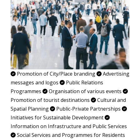
Promotion of City/Place branding
Advertising
messages and logos
Public Relations
Programmes
Organisation of various events
Promotion of tourist destinations
Cultural and
Spatial Planning
Public-Private Partnerships
Initiatives for Sustainable Development
Information on Infrastructure and Public Services
Social Services and Programmes for Residents